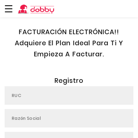
FACTURACIÓN ELECTRÓNICA!!
Adquiere El Plan Ideal Para Ti Y
Empieza A Facturar.
Registro