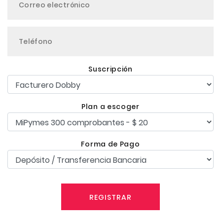
Suscripción
Plan a escoger
Forma de Pago
REGISTRAR