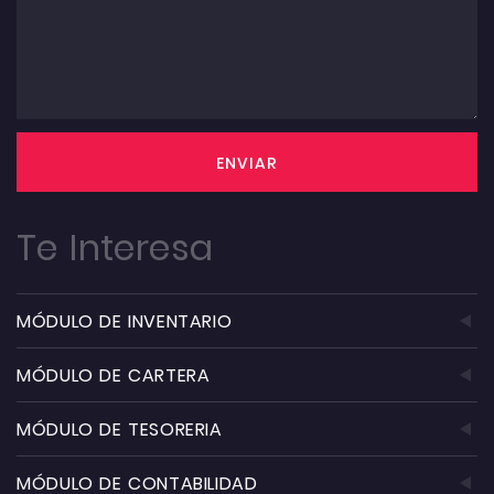
ENVIAR
Te Interesa
MÓDULO DE INVENTARIO
MÓDULO DE CARTERA
MÓDULO DE TESORERIA
MÓDULO DE CONTABILIDAD