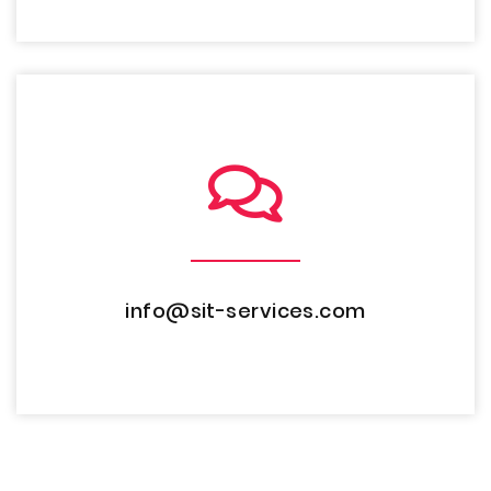
info@sit-services.com