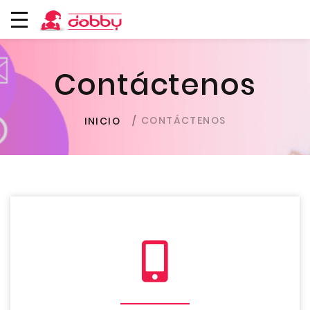
Contáctenos
CONTÁCTENOS
INICIO