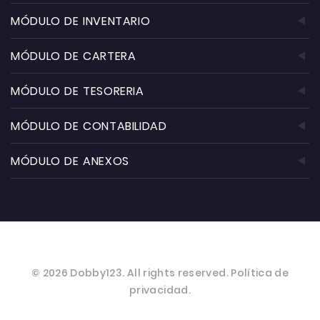
MÓDULO DE INVENTARIO
MÓDULO DE CARTERA
MÓDULO DE TESORERIA
MÓDULO DE CONTABILIDAD
MÓDULO DE ANEXOS
©
2026
Dobby123
. All rights reserved.
Política de
privacidad.