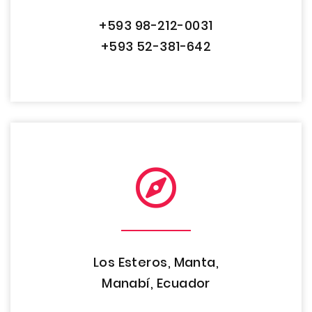
+593 98-212-0031
+593 52-381-642
Los Esteros, Manta,
Manabí, Ecuador