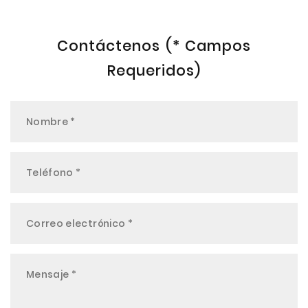
Contáctenos (* Campos
Requeridos)